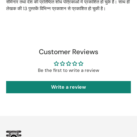
सेमिनार तथा देश की प्रतिष्ठित शोध पत्रिकाओं में प्रकाशित हो चुके हैं। साथ ही
लेखक की 13 पुस्तकें विभिन्न प्रकाशन से प्रकाशित हो चुकी है।
Customer Reviews
Be the first to write a review
Write a review